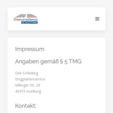
Impressum
Angaben gemäß § 5 TMG:
Dirk Schleiting
Stegplattenservice
Millinger Str. 29
46419 Isselburg
Kontakt: