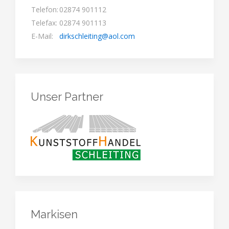
Telefon:
02874 901112
Telefax:
02874 901113
E-Mail:
dirkschleiting@aol.com
Unser Partner
Markisen