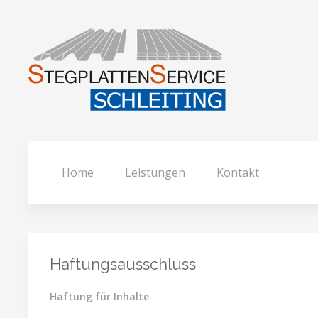
Home
Leistungen
Kontakt
Haftungsausschluss
Haftung für Inhalte