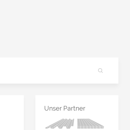
Unser Partner