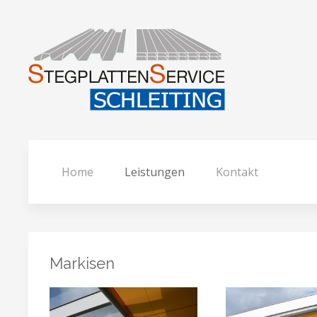
Home
Leistungen
Kontakt
Markisen